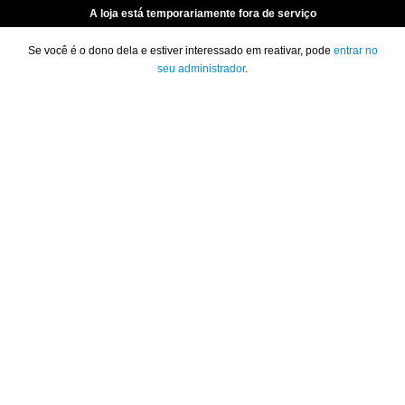
A loja está temporariamente fora de serviço
Se você é o dono dela e estiver interessado em reativar, pode
entrar no
seu administrador
.