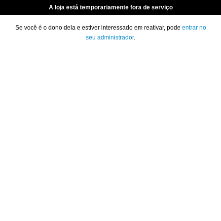
A loja está temporariamente fora de serviço
Se você é o dono dela e estiver interessado em reativar, pode
entrar no
seu administrador
.