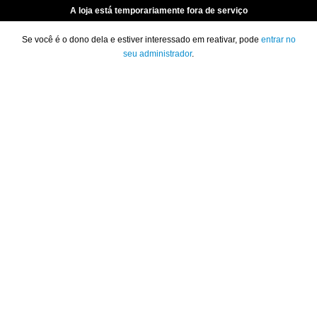
A loja está temporariamente fora de serviço
Se você é o dono dela e estiver interessado em reativar, pode
entrar no
seu administrador
.