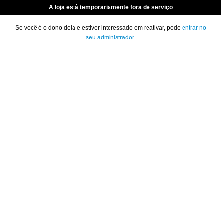
A loja está temporariamente fora de serviço
Se você é o dono dela e estiver interessado em reativar, pode
entrar no
seu administrador
.