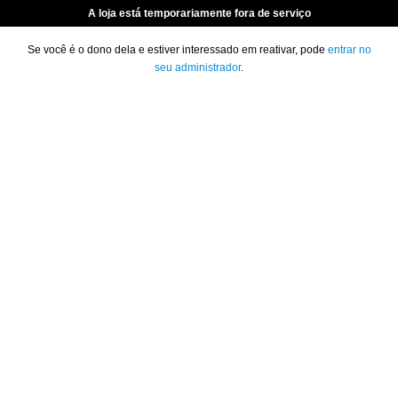
A loja está temporariamente fora de serviço
Se você é o dono dela e estiver interessado em reativar, pode
entrar no
seu administrador
.