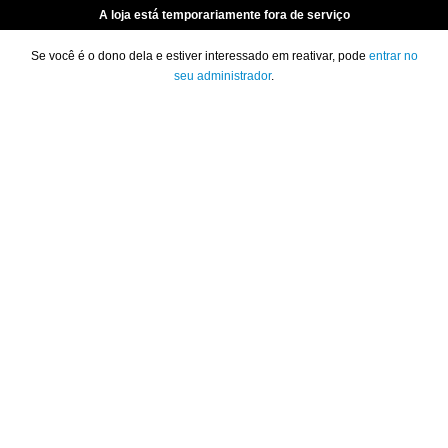
A loja está temporariamente fora de serviço
Se você é o dono dela e estiver interessado em reativar, pode
entrar no
seu administrador
.