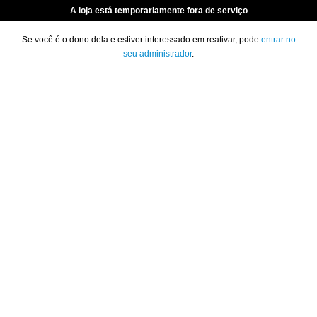
A loja está temporariamente fora de serviço
Se você é o dono dela e estiver interessado em reativar, pode
entrar no
seu administrador
.