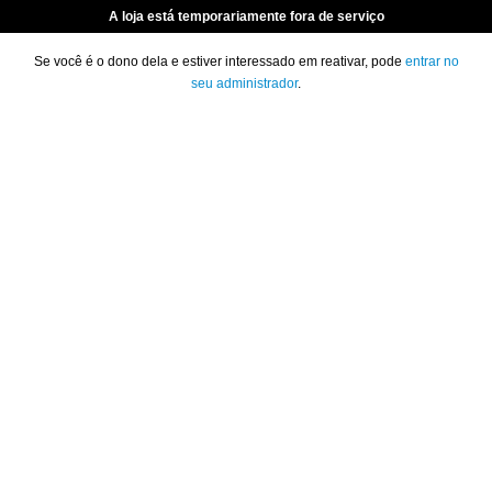
A loja está temporariamente fora de serviço
Se você é o dono dela e estiver interessado em reativar, pode
entrar no
seu administrador
.