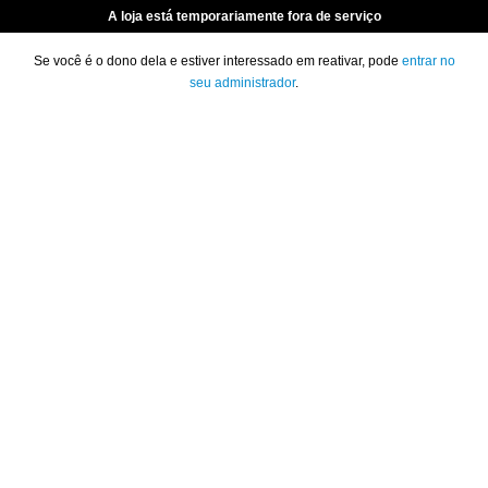
A loja está temporariamente fora de serviço
Se você é o dono dela e estiver interessado em reativar, pode
entrar no
seu administrador
.