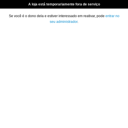
A loja está temporariamente fora de serviço
Se você é o dono dela e estiver interessado em reativar, pode
entrar no
seu administrador
.