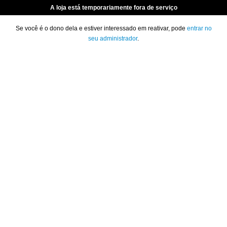
A loja está temporariamente fora de serviço
Se você é o dono dela e estiver interessado em reativar, pode
entrar no
seu administrador
.