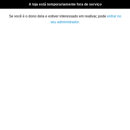
A loja está temporariamente fora de serviço
Se você é o dono dela e estiver interessado em reativar, pode
entrar no
seu administrador
.