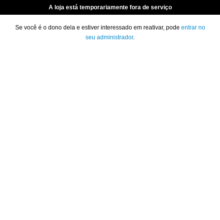
A loja está temporariamente fora de serviço
Se você é o dono dela e estiver interessado em reativar, pode
entrar no
seu administrador
.