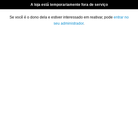
A loja está temporariamente fora de serviço
Se você é o dono dela e estiver interessado em reativar, pode
entrar no
seu administrador
.