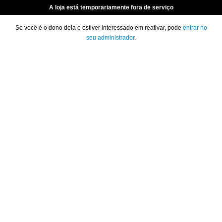
A loja está temporariamente fora de serviço
Se você é o dono dela e estiver interessado em reativar, pode
entrar no
seu administrador
.