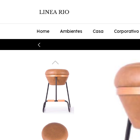
Home
Ambientes
Casa
Corporativo