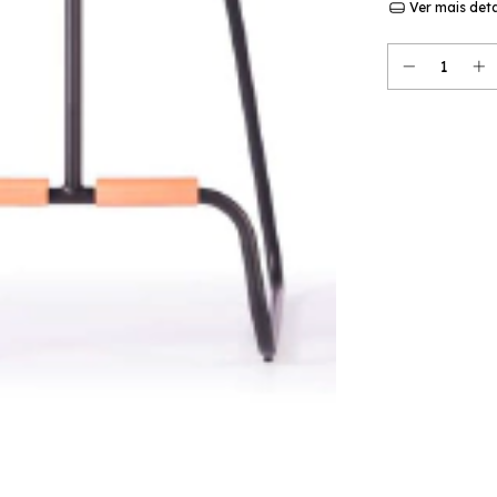
Ver mais det