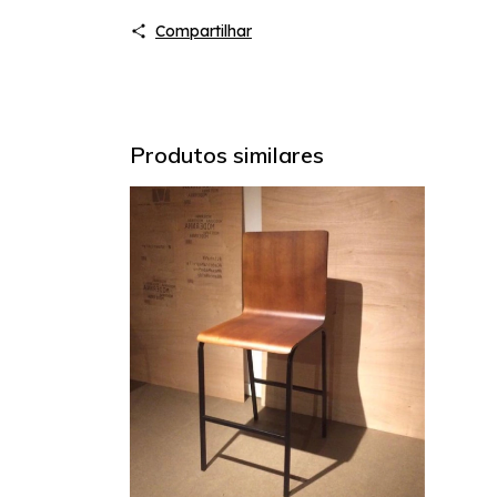
Compartilhar
Produtos similares