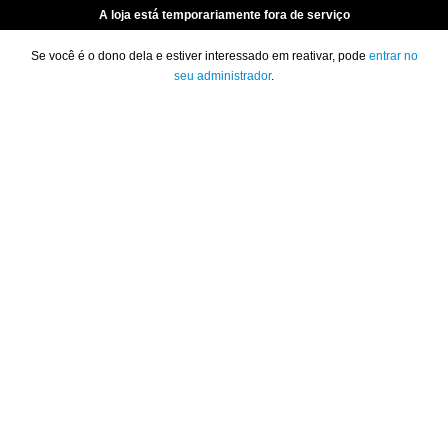
A loja está temporariamente fora de serviço
Se você é o dono dela e estiver interessado em reativar, pode
entrar no
seu administrador
.