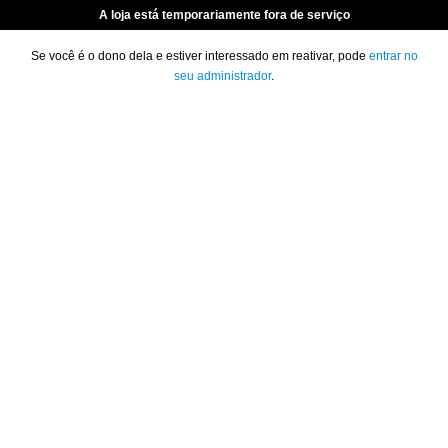
A loja está temporariamente fora de serviço
Se você é o dono dela e estiver interessado em reativar, pode
entrar no
seu administrador
.