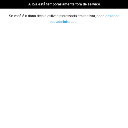
A loja está temporariamente fora de serviço
Se você é o dono dela e estiver interessado em reativar, pode
entrar no
seu administrador
.