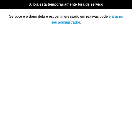
A loja está temporariamente fora de serviço
Se você é o dono dela e estiver interessado em reativar, pode
entrar no
seu administrador
.